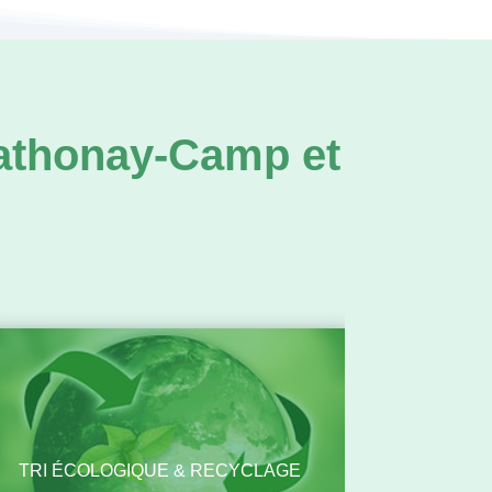
Sathonay-Camp et
TRI ÉCOLOGIQUE & RECYCLAGE