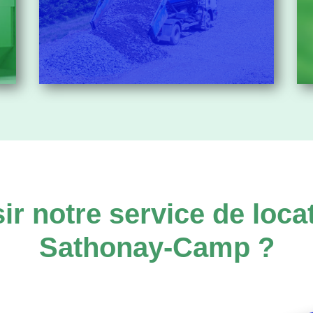
ir notre service de loca
Sathonay-Camp ?