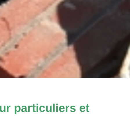
 particuliers et