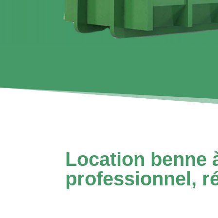
Location benne 
professionnel, ré