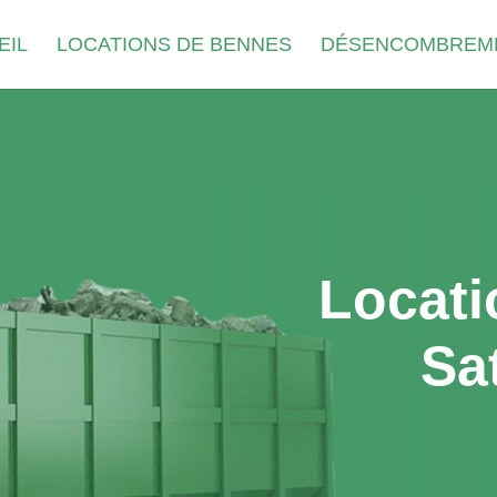
EIL
LOCATIONS DE BENNES
DÉSENCOMBREM
Locati
Sa