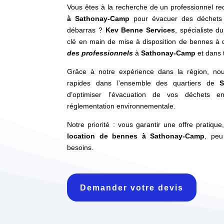
Vous êtes à la recherche de un professionnel r
à Sathonay-Camp
pour évacuer des déchets 
débarras ?
Kev Benne Services
, spécialiste d
clé en main de mise à disposition de bennes à 
des professionnels
à
Sathonay-Camp
et dans 
Grâce à notre expérience dans la région, nou
rapides dans l’ensemble des quartiers de
S
d’optimiser l’évacuation de vos déchets e
réglementation environnementale.
Notre priorité : vous garantir une offre pratique
location de bennes à Sathonay-Camp
, peu
besoins.
Demander votre devis