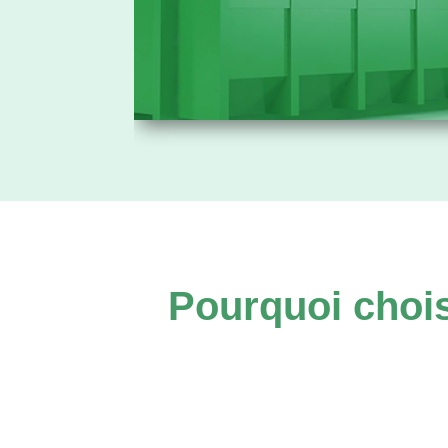
Pourquoi chois