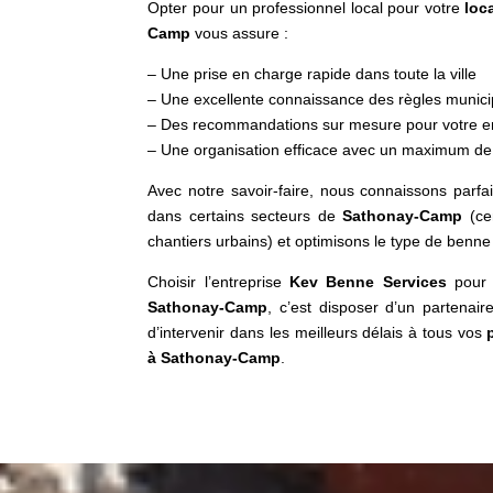
Opter pour un professionnel local pour votre
loc
Camp
vous assure :
– Une prise en charge rapide dans toute la ville
– Une excellente connaissance des règles munici
– Des recommandations sur mesure pour votre e
– Une organisation efficace avec un maximum de 
Avec notre savoir-faire, nous connaissons parf
dans certains secteurs de
Sathonay-Camp
(cen
chantiers urbains) et optimisons le type de benne 
Choisir l’entreprise
Kev Benne Services
pour 
Sathonay-Camp
, c’est disposer d’un partenair
d’intervenir dans les meilleurs délais à tous vos
à Sathonay-Camp
.