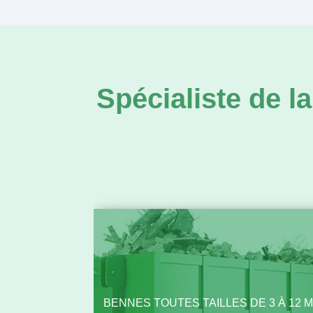
Spécialiste de 
BENNES TOUTES TAILLES DE 3 À 12 