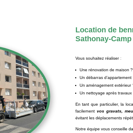
Location de benn
Sathonay-Camp
Vous souhaitez réaliser :
Une rénovation de maison ?
Un débarras d’appartement 
Un aménagement extérieur 
Un nettoyage après travaux
En tant que particulier, la loc
facilement
vos gravats, meu
évitant les déplacements répéti
Notre équipe vous conseille d