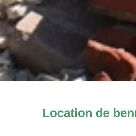
Location de ben