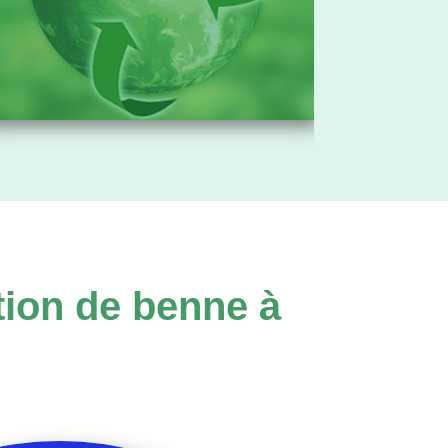
tion de benne à