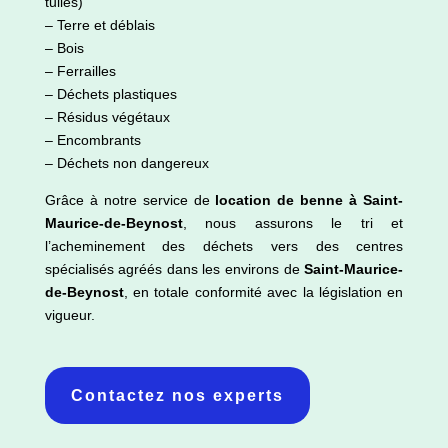
tuiles)
– Terre et déblais
– Bois
– Ferrailles
– Déchets plastiques
– Résidus végétaux
– Encombrants
– Déchets non dangereux
Grâce à notre service de
location de benne à Saint-
Maurice-de-Beynost
, nous assurons le tri et
l’acheminement des déchets vers des centres
spécialisés agréés dans les environs de
Saint-Maurice-
de-Beynost
, en totale conformité avec la législation en
vigueur.
Contactez nos experts