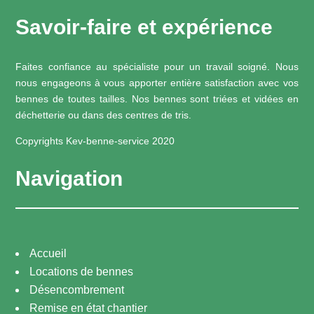
Savoir-faire et expérience
Faites confiance au spécialiste pour un travail soigné. Nous
nous engageons à vous apporter entière satisfaction avec vos
bennes de toutes tailles. Nos bennes sont triées et vidées en
déchetterie ou dans des centres de tris.
Copyrights Kev-benne-service 2020
Navigation
Accueil
Locations de bennes
Désencombrement
Remise en état chantier