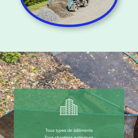
Tous types de bâtiments
Tous chantiers extérieurs