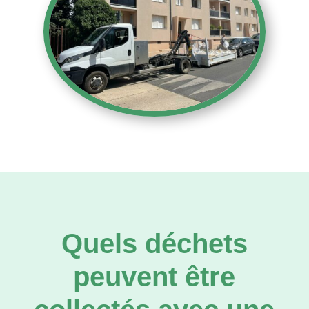
Quels déchets
peuvent être