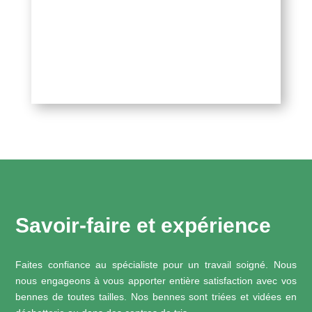
Savoir-faire et expérience
Faites confiance au spécialiste pour un travail soigné. Nous
nous engageons à vous apporter entière satisfaction avec vos
bennes de toutes tailles. Nos bennes sont triées et vidées en