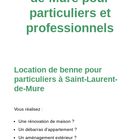
particuliers et
professionnels
Location de benne pour
particuliers à Saint-Laurent-
de-Mure
Vous réalisez :
Une rénovation de maison ?
Un débarras d’appartement ?
Un aménagement extérieur ?