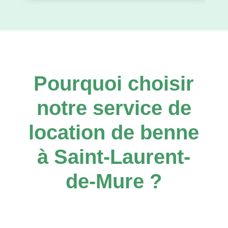
Pourquoi choisir
notre service de
location de benne
à Saint-Laurent-
de-Mure ?