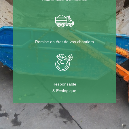
Remise en état de vos chantiers
Responsable
& Ecologique