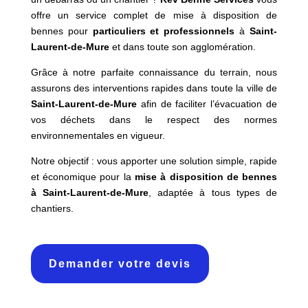
offre un service complet de mise à disposition de
bennes pour
particuliers et professionnels
à
Saint-
Laurent-de-Mure
et dans toute son agglomération.
Grâce à notre parfaite connaissance du terrain, nous
assurons des interventions rapides dans toute la ville de
Saint-Laurent-de-Mure
afin de faciliter l’évacuation de
vos déchets dans le respect des normes
environnementales en vigueur.
Notre objectif : vous apporter une solution simple, rapide
et économique pour la
mise à disposition de bennes
à Saint-Laurent-de-Mure
, adaptée à tous types de
chantiers.
Demander votre devis