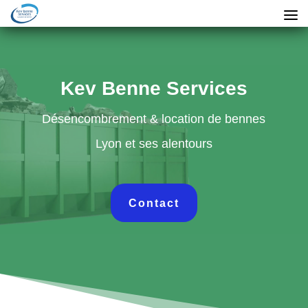
Kev Benne Services
Désencombrement & location de bennes
Lyon et ses alentours
Contact