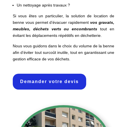
Un nettoyage après travaux ?
Si vous êtes un particulier, la solution de location de
benne vous permet d’évacuer rapidement
vos gravats,
meubles, déchets verts ou encombrants
tout en
évitant les déplacements répétitifs en déchetterie.
Nous vous guidons dans le choix du volume de la benne
afin d’éviter tout surcoût inutile, tout en garantissant une
gestion efficace de vos déchets.
Demander votre devis