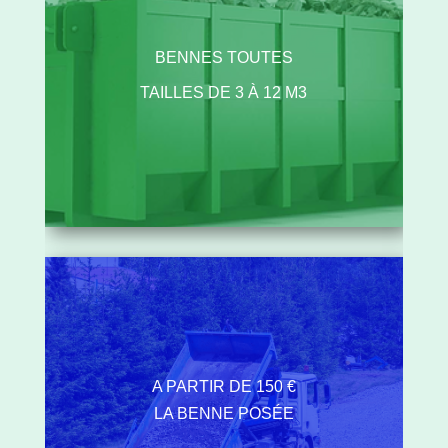
BENNES TOUTES
TAILLES DE 3 À 12 M3
A PARTIR DE 150 €
LA BENNE POSÉE