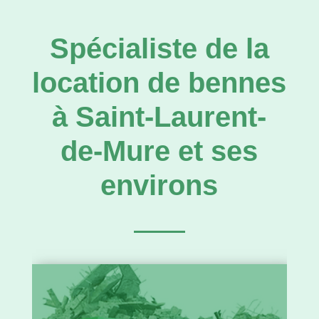
Spécialiste de la
location de bennes
à Saint-Laurent-
de-Mure et ses
environs