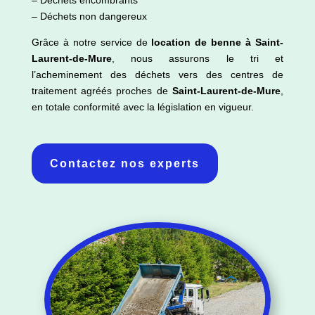
– Déchets encombrants
– Déchets non dangereux
Grâce à notre service de
location de benne à Saint-
Laurent-de-Mure
, nous assurons le tri et
l’acheminement des déchets vers des centres de
traitement agréés proches de
Saint-Laurent-de-Mure
,
en totale conformité avec la législation en vigueur.
Contactez nos experts