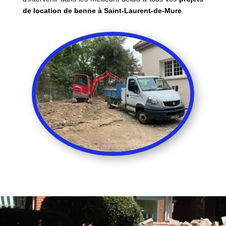
de location de benne à Saint-Laurent-de-Mure
.