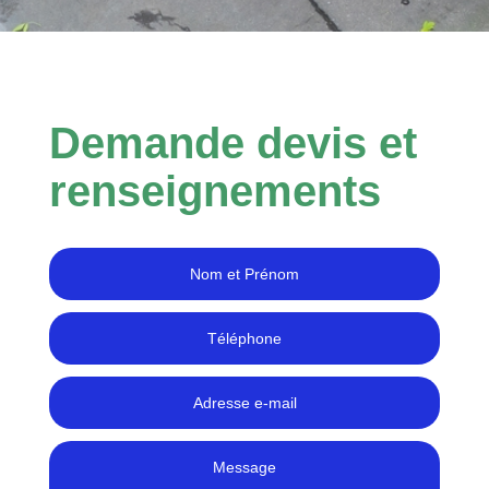
Demande devis et
renseignements