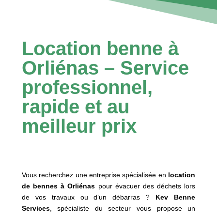
Location benne à
Orliénas – Service
professionnel,
rapide et au
meilleur prix
Vous recherchez une entreprise spécialisée en
location
de bennes à Orliénas
pour évacuer des déchets lors
de vos travaux ou d’un débarras ?
Kev Benne
Services
, spécialiste du secteur vous propose un