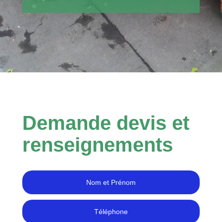
Demande devis et
renseignements