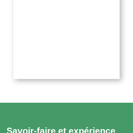
Savoir-faire et expérience