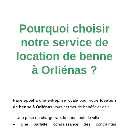
Pourquoi choisir
notre service de
location de benne
à Orliénas ?
Faire appel à une entreprise locale pour votre
location
de benne à Orliénas
vous permet de bénéficier de :
– Une prise en charge rapide dans toute la ville
– Une parfaite connaissance des contraintes