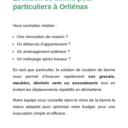
particuliers à Orliénas
Vous souhaitez réaliser :
Une rénovation de maison ?
Un débarras d’appartement ?
Un aménagement extérieur ?
Un nettoyage après travaux ?
En tant que particulier, la solution de location de benne
vous permet d’évacuer rapidement
vos gravats,
meubles, déchets verts ou encombrants
tout en
évitant les déplacements répétitifs en déchetterie.
Notre équipe vous conseille dans le choix de la benne la
mieux adaptée pour optimiser votre budget, pour une
évacuation simple et efficace.