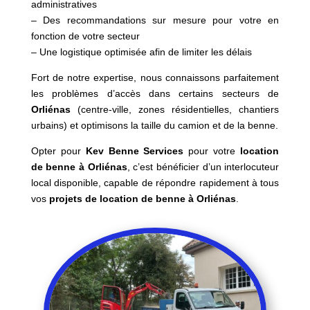
administratives
– Des recommandations sur mesure pour votre en
fonction de votre secteur
– Une logistique optimisée afin de limiter les délais
Fort de notre expertise, nous connaissons parfaitement
les problèmes d’accès dans certains secteurs de
Orliénas
(centre-ville, zones résidentielles, chantiers
urbains) et optimisons la taille du camion et de la benne.
Opter pour
Kev Benne Services
pour votre
location
de benne à Orliénas
, c’est bénéficier d’un interlocuteur
local disponible, capable de répondre rapidement à tous
vos
projets de location de benne à Orliénas
.