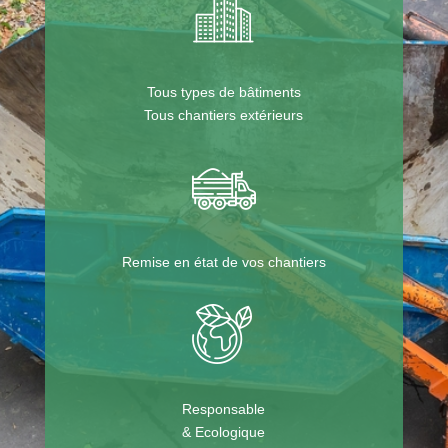
Tous types de bâtiments
Tous chantiers extérieurs
Remise en état de vos chantiers
Responsable
& Ecologique