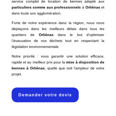
service complet de location de bennes adapté aux
particuliers comme aux professionnels
à
Orliénas
et
dans toute son agglomération.
Forte de notre expérience dans la région, nous nous
déplaçons dans les meilleurs délais dans tous les
quartiers de
Orliénas
dans le but d’optimiser
l’évacuation de vos déchets tout en respectant la
législation environnementale.
Notre priorité : vous garantir une solution efficace,
rapide et au meilleur prix pour la
mise à disposition de
bennes à Orliénas
, quelle que soit l’ampleur de votre
projet.
Demander votre devis