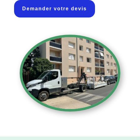
Demander votre devis