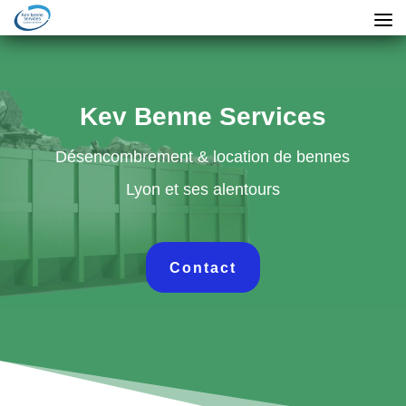
Kev Benne Services
Désencombrement & location de bennes
Lyon et ses alentours
Contact