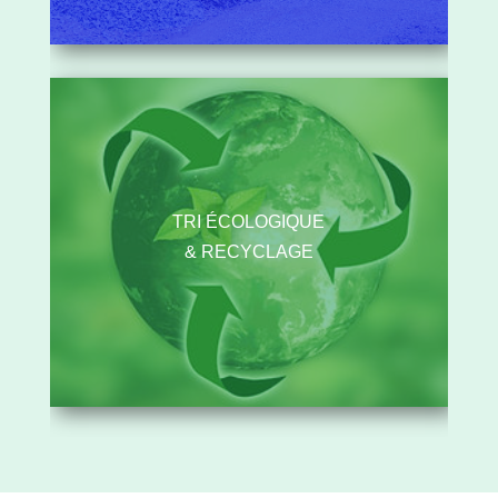
TRI ÉCOLOGIQUE
& RECYCLAGE