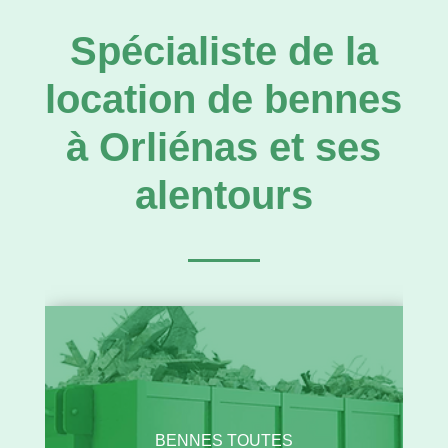
Spécialiste de la
location de bennes
à Orliénas et ses
alentours
BENNES TOUTES