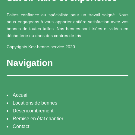
Faites confiance au spécialiste pour un travail soigné. Nous
nous engageons à vous apporter entière satisfaction avec vos
bennes de toutes tailles. Nos bennes sont triées et vidées en
déchetterie ou dans des centres de tris.
Copyrights Kev-benne-service 2020
Navigation
Accueil
Locations de bennes
Désencombrement
Remise en état chantier
Contact