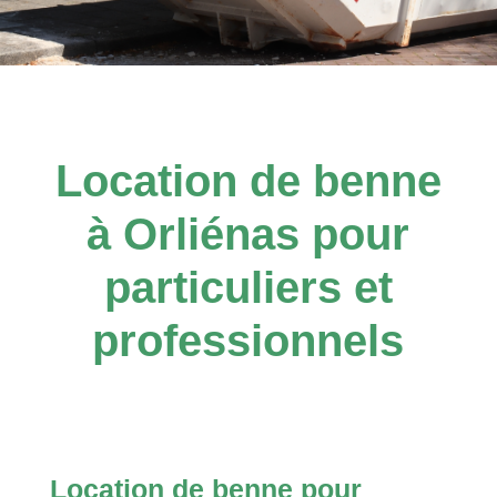
Location de benne
à Orliénas pour
particuliers et
professionnels
Location de benne pour