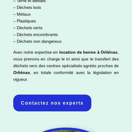
– Terre et déblais
– Déchets bois
– Métaux
– Plastiques
– Déchets verts
– Déchets encombrants
– Déchets non dangereux
Avec notre expertise en
location de benne à Orliénas
,
nous prenons en charge le tri ainsi que le transfert des
déchets vers des centres spécialisés agréés proches de
Orliénas
, en totale conformité avec la législation en
vigueur.
Contactez nos experts