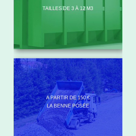
TAILLES DE 3 À 12 M3
A PARTIR DE 150 €
LA BENNE POSÉE