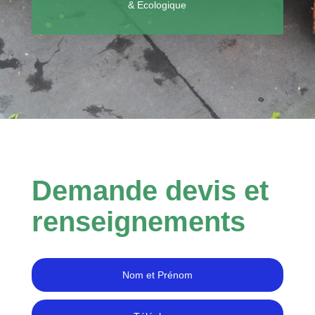
& Ecologique
Demande devis et
renseignements