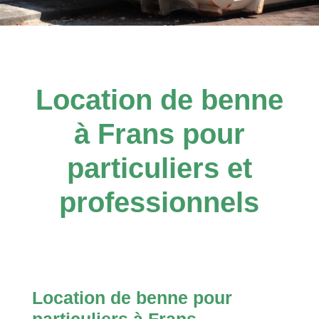
Location de benne
à Frans pour
particuliers et
professionnels
Location de benne pour
particuliers à Frans