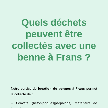
Quels déchets
peuvent être
collectés avec une
benne à Frans ?
Notre service de
location de bennes à Frans
permet
la collecte de :
– Gravats (béton|briques|parpaings, matériaux de