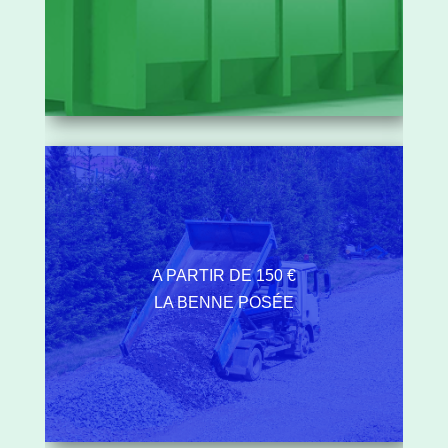
A PARTIR DE 150 €
LA BENNE POSÉE