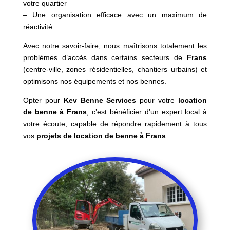
votre quartier
– Une organisation efficace avec un maximum de
réactivité
Avec notre savoir-faire, nous maîtrisons totalement les
problèmes d’accès dans certains secteurs de
Frans
(centre-ville, zones résidentielles, chantiers urbains) et
optimisons nos équipements et nos bennes.
Opter pour
Kev Benne Services
pour votre
location
de benne à Frans
, c’est bénéficier d’un expert local à
votre écoute, capable de répondre rapidement à tous
vos
projets de location de benne à Frans
.