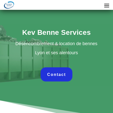
Kev Benne Services
Désencombrement & location de bennes
Lyon et ses alentours
Contact