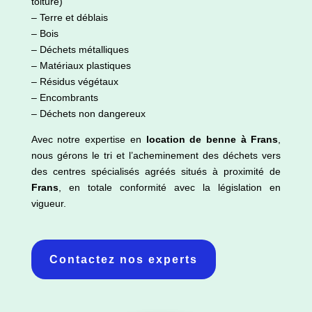
toiture)
– Terre et déblais
– Bois
– Déchets métalliques
– Matériaux plastiques
– Résidus végétaux
– Encombrants
– Déchets non dangereux
Avec notre expertise en
location de benne à Frans
,
nous gérons le tri et l’acheminement des déchets vers
des centres spécialisés agréés situés à proximité de
Frans
, en totale conformité avec la législation en
vigueur.
Contactez nos experts