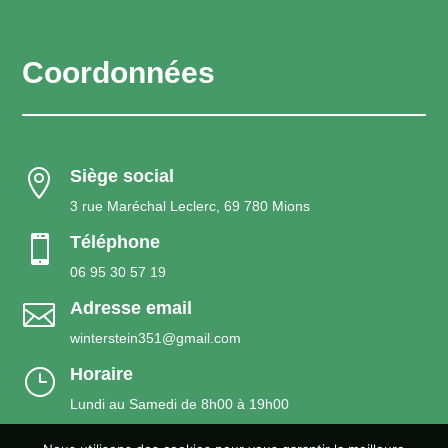
Coordonnées
Siège social

3 rue Maréchal Leclerc, 69 780 Mions
Téléphone

06 95 30 57 19
Adresse email

winterstein351@gmail.com
Horaire
}
Lundi au Samedi de 8h00 à 19h00