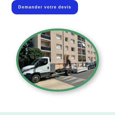
Demander votre devis