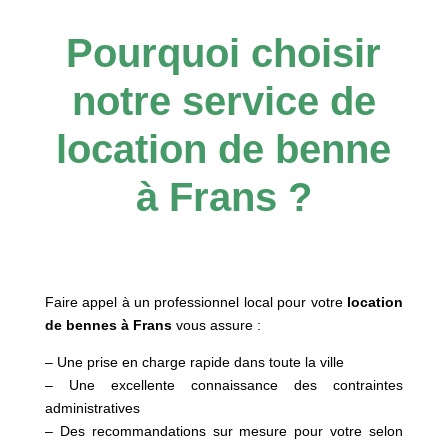
Pourquoi choisir
notre service de
location de benne
à Frans ?
Faire appel à un professionnel local pour votre
location
de bennes à Frans
vous assure :
– Une prise en charge rapide dans toute la ville
– Une excellente connaissance des contraintes
administratives
– Des recommandations sur mesure pour votre selon