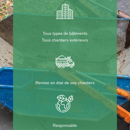
Tous types de bâtiments
Tous chantiers extérieurs
Remise en état de vos chantiers
Responsable