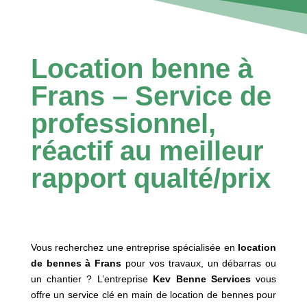
Location benne à
Frans – Service de
professionnel,
réactif au meilleur
rapport qualté/prix
Vous recherchez une entreprise spécialisée en
location
de bennes à Frans
pour vos travaux, un débarras ou
un chantier ? L’entreprise
Kev Benne Services
vous
offre un service clé en main de location de bennes pour