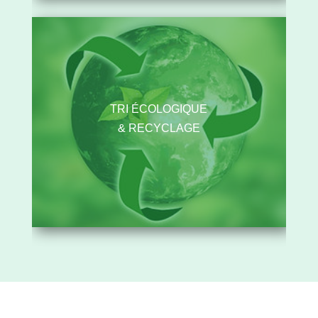
TRI ÉCOLOGIQUE
& RECYCLAGE