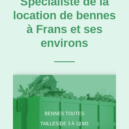
Spécialiste de la
location de bennes
à Frans et ses
environs
BENNES TOUTES
TAILLES DE 3 À 12 M3