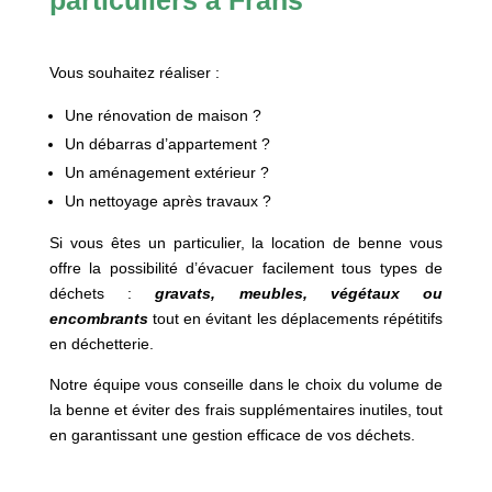
Vous souhaitez réaliser :
Une rénovation de maison ?
Un débarras d’appartement ?
Un aménagement extérieur ?
Un nettoyage après travaux ?
Si vous êtes un particulier, la location de benne vous
offre la possibilité d’évacuer facilement tous types de
déchets :
gravats, meubles, végétaux ou
encombrants
tout en évitant les déplacements répétitifs
en déchetterie.
Notre équipe vous conseille dans le choix du volume de
la benne et éviter des frais supplémentaires inutiles, tout
en garantissant une gestion efficace de vos déchets.