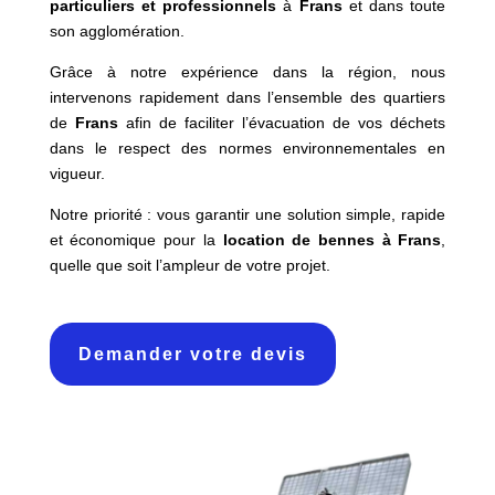
particuliers et professionnels
à
Frans
et dans toute
son agglomération.
Grâce à notre expérience dans la région, nous
intervenons rapidement dans l’ensemble des quartiers
de
Frans
afin de faciliter l’évacuation de vos déchets
dans le respect des normes environnementales en
vigueur.
Notre priorité : vous garantir une solution simple, rapide
et économique pour la
location de bennes à Frans
,
quelle que soit l’ampleur de votre projet.
Demander votre devis