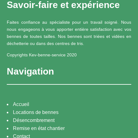
Savoir-faire et expérience
Faites confiance au spécialiste pour un travail soigné. Nous
nous engageons à vous apporter entière satisfaction avec vos
bennes de toutes tailles. Nos bennes sont triées et vidées en
déchetterie ou dans des centres de tris.
Copyrights Kev-benne-service 2020
Navigation
Accueil
Locations de bennes
Désencombrement
Remise en état chantier
Contact