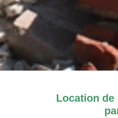
Location de 
pa