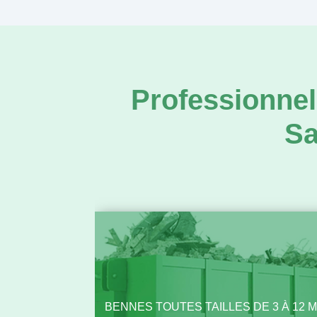
Professionnel
Sa
BENNES TOUTES TAILLES DE 3 À 12 