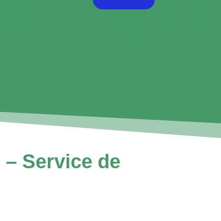
 – Service de