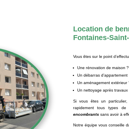
Location de benn
Fontaines-Saint
Vous êtes sur le point d’effectu
Une rénovation de maison ?
Un débarras d’appartement 
Un aménagement extérieur 
Un nettoyage après travaux
Si vous êtes un particulier
rapidement tous types de
encombrants
sans avoir à eff
Notre équipe vous conseille d