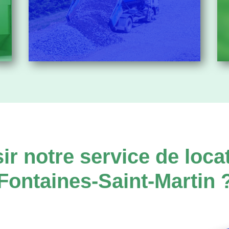
ir notre service de loca
Fontaines-Saint-Martin 