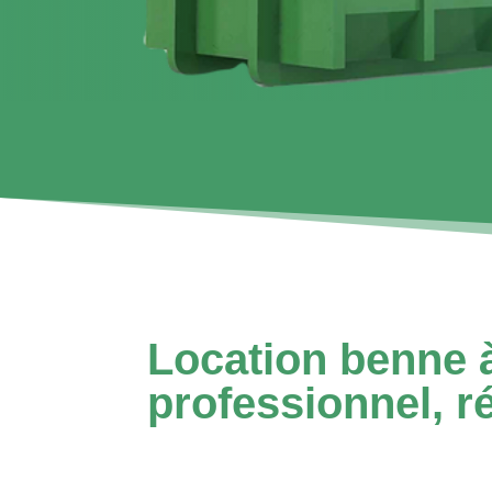
Location benne à
professionnel, ré