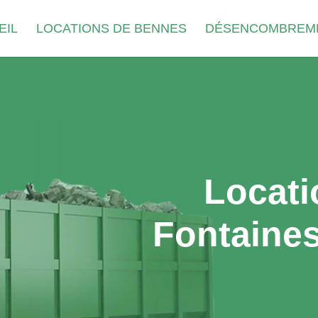
EIL
LOCATIONS DE BENNES
DÉSENCOMBREM
Locati
Fontaines