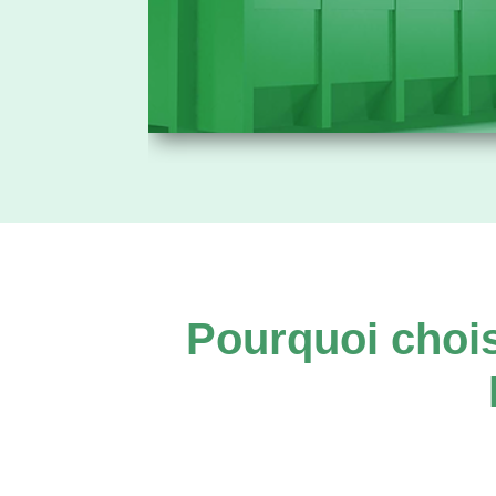
Pourquoi chois