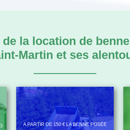
 de la location de benne
int-Martin et ses alento
A PARTIR DE 150 € LA BENNE POSÉE
M3