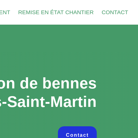
ENT
REMISE EN ÉTAT CHANTIER
CONTACT
on de bennes
-Saint-Martin
Contact