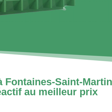
 Fontaines-Saint-Martin
actif au meilleur prix