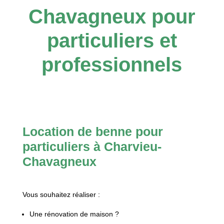
Chavagneux pour
particuliers et
professionnels
Location de benne pour
particuliers à Charvieu-
Chavagneux
Vous souhaitez réaliser :
Une rénovation de maison ?