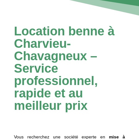
Location benne à
Charvieu-
Chavagneux –
Service
professionnel,
rapide et au
meilleur prix
Vous recherchez une société experte en
mise à