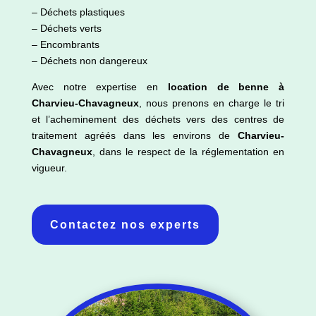
– Déchets plastiques
– Déchets verts
– Encombrants
– Déchets non dangereux
Avec notre expertise en
location de benne à
Charvieu-Chavagneux
, nous prenons en charge le tri
et l’acheminement des déchets vers des centres de
traitement agréés dans les environs de
Charvieu-
Chavagneux
, dans le respect de la réglementation en
vigueur.
Contactez nos experts