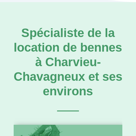
Spécialiste de la
location de bennes
à Charvieu-
Chavagneux et ses
environs