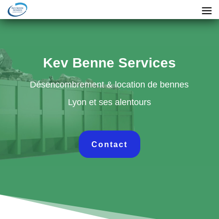
Kev Benne Services
Désencombrement & location de bennes
Lyon et ses alentours
Contact