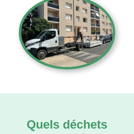
Quels déchets