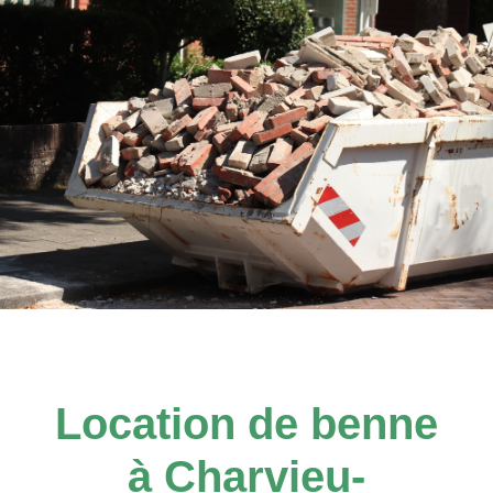
Location de benne
à Charvieu-