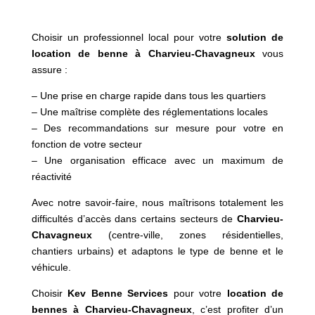
Choisir un professionnel local pour votre
solution de
location de benne à Charvieu-Chavagneux
vous
assure :
– Une prise en charge rapide dans tous les quartiers
– Une maîtrise complète des réglementations locales
– Des recommandations sur mesure pour votre en
fonction de votre secteur
– Une organisation efficace avec un maximum de
réactivité
Avec notre savoir-faire, nous maîtrisons totalement les
difficultés d’accès dans certains secteurs de
Charvieu-
Chavagneux
(centre-ville, zones résidentielles,
chantiers urbains) et adaptons le type de benne et le
véhicule.
Choisir
Kev Benne Services
pour votre
location de
bennes à Charvieu-Chavagneux
, c’est profiter d’un