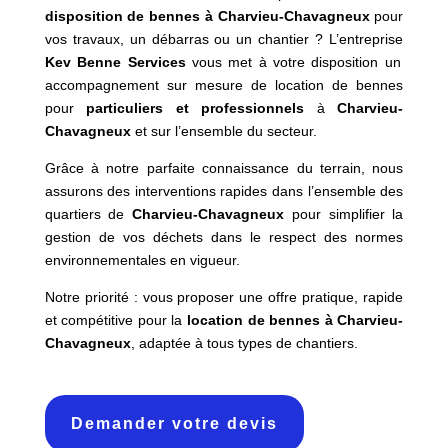
disposition de bennes à Charvieu-Chavagneux
pour
vos travaux, un débarras ou un chantier ? L’entreprise
Kev Benne Services
vous met à votre disposition un
accompagnement sur mesure de location de bennes
pour
particuliers et professionnels
à
Charvieu-
Chavagneux
et sur l’ensemble du secteur.
Grâce à notre parfaite connaissance du terrain, nous
assurons des interventions rapides dans l’ensemble des
quartiers de
Charvieu-Chavagneux
pour simplifier la
gestion de vos déchets dans le respect des normes
environnementales en vigueur.
Notre priorité : vous proposer une offre pratique, rapide
et compétitive pour la
location de bennes à Charvieu-
Chavagneux
, adaptée à tous types de chantiers.
Demander votre devis