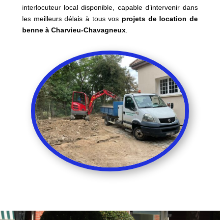
interlocuteur local disponible, capable d’intervenir dans
les meilleurs délais à tous vos
projets de location de
benne à Charvieu-Chavagneux
.