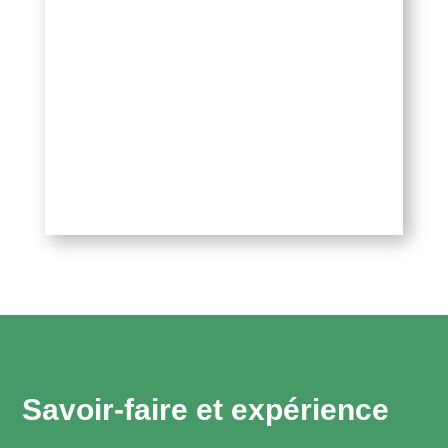
Savoir-faire et expérience