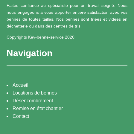
Faites confiance au spécialiste pour un travail soigné. Nous
nous engageons à vous apporter entière satisfaction avec vos
bennes de toutes tailles. Nos bennes sont triées et vidées en
déchetterie ou dans des centres de tris.
Copyrights Kev-benne-service 2020
Navigation
Accueil
Locations de bennes
Désencombrement
Remise en état chantier
Contact