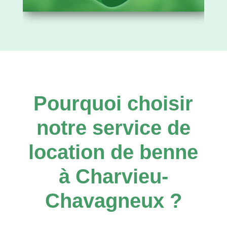
Pourquoi choisir
notre service de
location de benne
à Charvieu-
Chavagneux ?