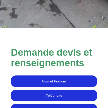
Demande devis et
renseignements