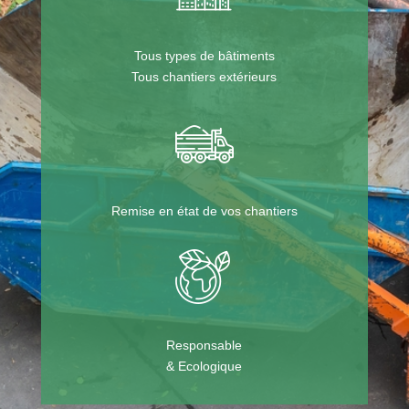
Tous types de bâtiments
Tous chantiers extérieurs
Remise en état de vos chantiers
Responsable
& Ecologique