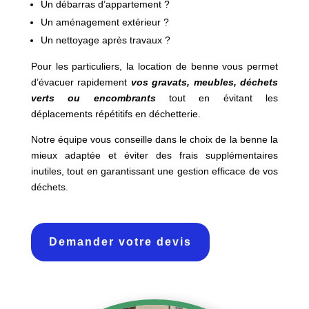
Un débarras d’appartement ?
Un aménagement extérieur ?
Un nettoyage après travaux ?
Pour les particuliers, la location de benne vous permet
d’évacuer rapidement
vos gravats, meubles, déchets
verts ou encombrants
tout en évitant les
déplacements répétitifs en déchetterie.
Notre équipe vous conseille dans le choix de la benne la
mieux adaptée et éviter des frais supplémentaires
inutiles, tout en garantissant une gestion efficace de vos
déchets.
Demander votre devis