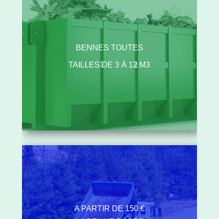
BENNES TOUTES
TAILLES DE 3 À 12 M3
A PARTIR DE 150 €