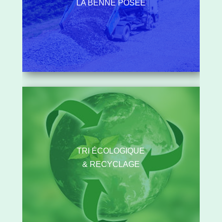
LA BENNE POSÉE
TRI ÉCOLOGIQUE
& RECYCLAGE