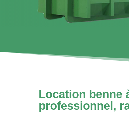
Location benne 
professionnel, ra