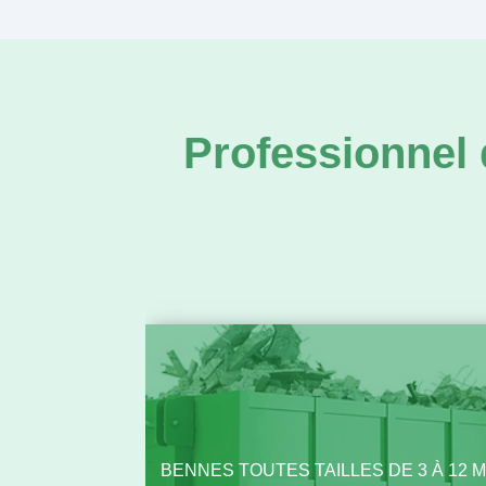
Professionnel 
BENNES TOUTES TAILLES DE 3 À 12 