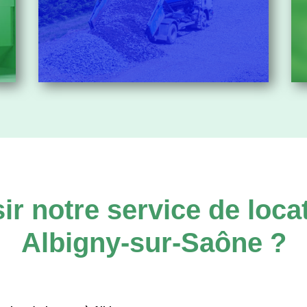
ir notre service de loca
Albigny-sur-Saône ?