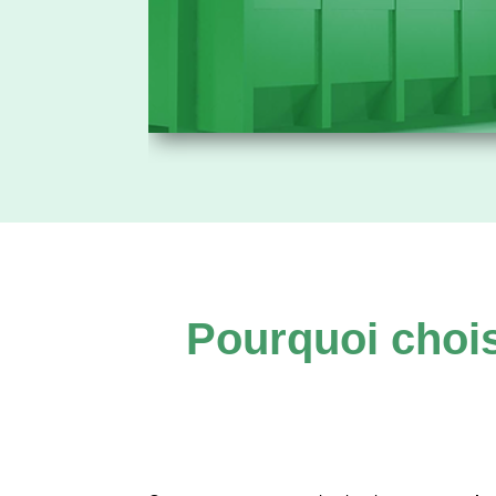
Pourquoi chois