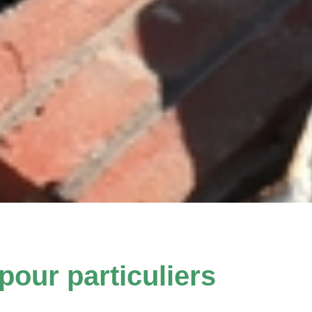
our particuliers