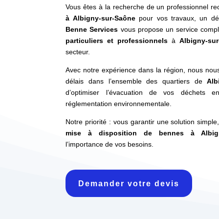
Vous êtes à la recherche de un professionnel r
à Albigny-sur-Saône
pour vos travaux, un dé
Benne Services
vous propose un service compl
particuliers et professionnels
à
Albigny-su
secteur.
Avec notre expérience dans la région, nous nou
délais dans l’ensemble des quartiers de
Alb
d’optimiser l’évacuation de vos déchets e
réglementation environnementale.
Notre priorité : vous garantir une solution simpl
mise à disposition de bennes à Albign
l’importance de vos besoins.
Demander votre devis