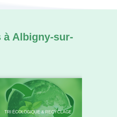
 à Albigny-sur-
TRI ÉCOLOGIQUE & RECYCLAGE