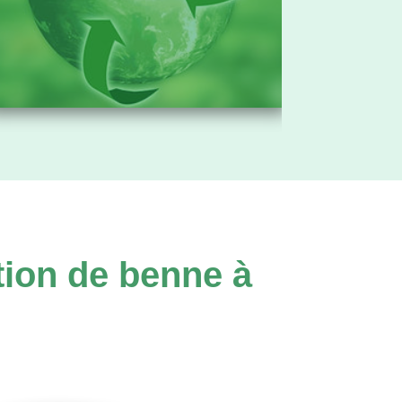
tion de benne à