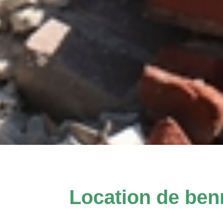
Location de ben