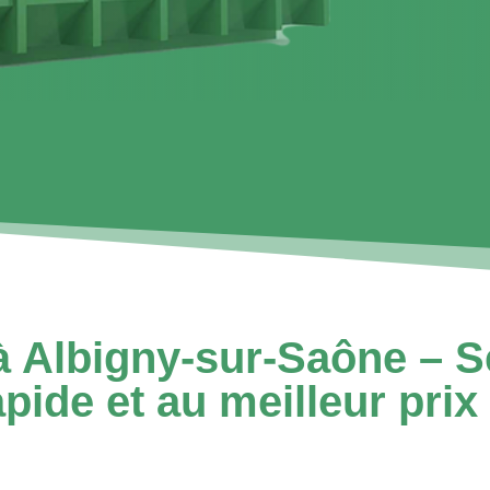
à Albigny-sur-Saône – S
pide et au meilleur prix