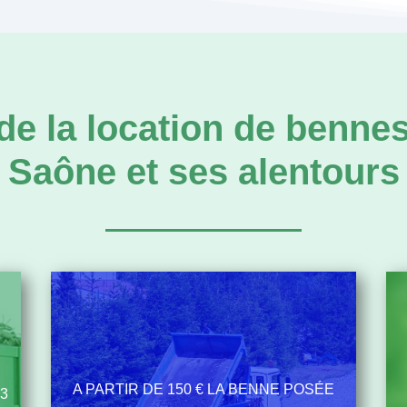
de la location de bennes
Saône et ses alentours
A PARTIR DE 150 € LA BENNE POSÉE
M3